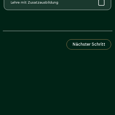
Lehre mit Zusatzausbildung
Nächster Schritt