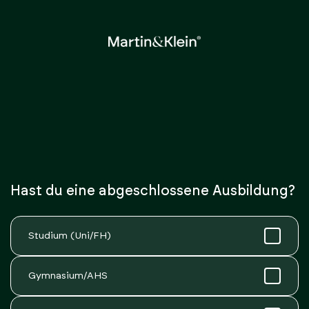
Hast du eine abgeschlossene Ausbildung?
Studium (Uni/FH)
Gymnasium/AHS